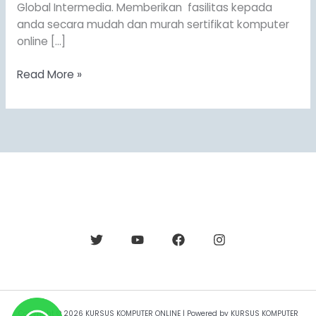
Global Intermedia. Memberikan fasilitas kepada
anda secara mudah dan murah sertifikat komputer
online […]
Read More »
Copyright © 2026 KURSUS KOMPUTER ONLINE | Powered by KURSUS KOMPUTER