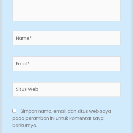
Name*
Email*
Situs
Web
Simpan nama, email, dan situs web saya
pada peramban ini untuk komentar saya
berikutnya.