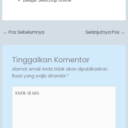
Belajar SketchUp Online
←
Pos Sebelumnya
Selanjutnya Pos
→
Tinggalkan Komentar
Alamat email Anda tidak akan dipublikasikan.
Ruas yang wajib ditandai
*
Ketik
di
sini..