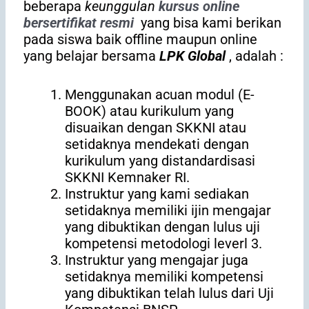
beberapa
keunggulan
kursus online
bersertifikat resmi
yang bisa kami berikan
pada siswa baik offline maupun online
yang belajar bersama
LPK Global
, adalah :
Menggunakan acuan modul (E-
BOOK) atau kurikulum yang
disuaikan dengan SKKNI atau
setidaknya mendekati dengan
kurikulum yang distandardisasi
SKKNI Kemnaker RI.
Instruktur yang kami sediakan
setidaknya memiliki ijin mengajar
yang dibuktikan dengan lulus uji
kompetensi metodologi leverl 3.
Instruktur yang mengajar juga
setidaknya memiliki kompetensi
yang dibuktikan telah lulus dari Uji