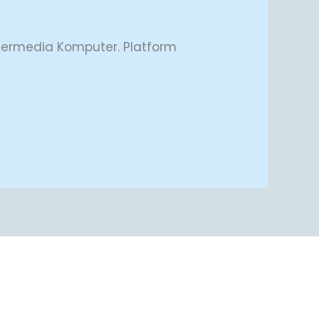
Intermedia Komputer. Platform