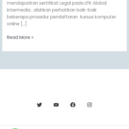
mendapatkan sertifikat Legal pada LPK Global
Intermedia , silahkan perhatikan baik-baik
beberapa prosedur pendaftaran kursus komputer
online […]
Read More »